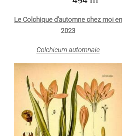
Le Colchique d’automne chez moi en
2023
Colchicum automnale