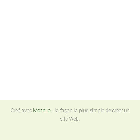
Créé avec
Mozello
- la façon la plus simple de créer un
site Web.