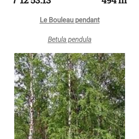
Le Bouleau pendant
Betula pendula