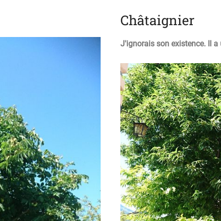
Châtaignier
J'ignorais son existence. Il 