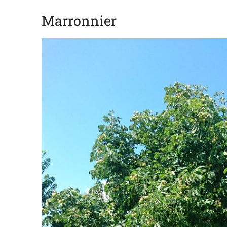
Marronnier