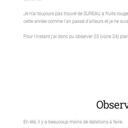
Je n'ai toujours pas trouvé de SUREAU à fruits ro
cette année comme l'an passé d'ailleurs et je ne suis
Pour l'instant j'ai donc pu observer 23 (voire 24) pl
Observ
En été, il y a beaucoup moins de datations à faire.