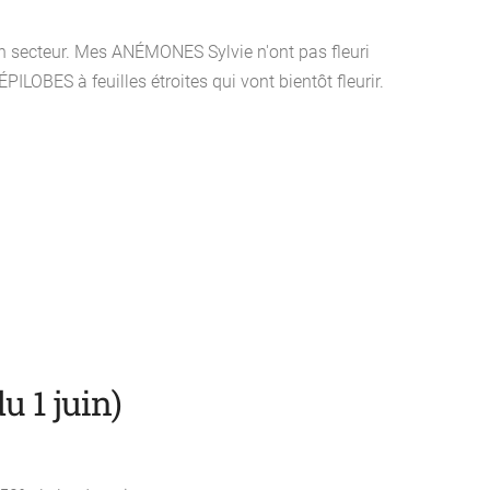
 secteur. Mes ANÉMONES Sylvie n'ont pas fleuri
ILOBES à feuilles étroites qui vont bientôt fleurir.
du 1 juin)