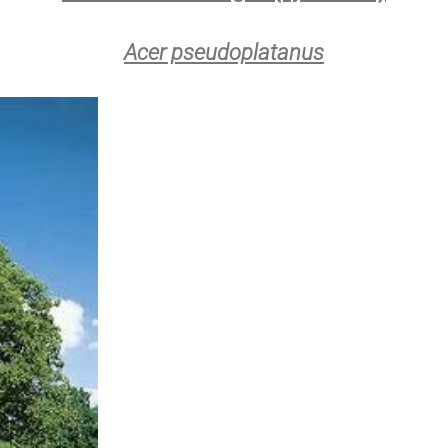
Acer pseudoplatanus