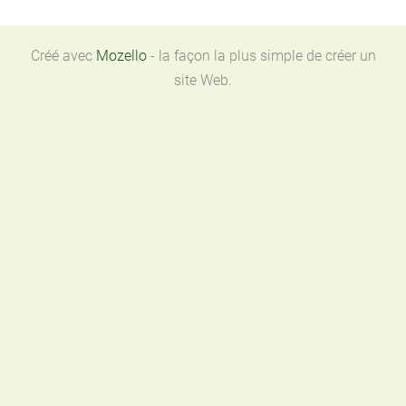
Créé avec
Mozello
- la façon la plus simple de créer un
site Web.