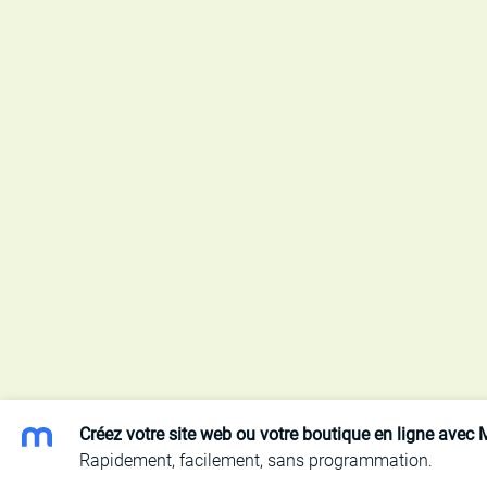
Créez votre site web ou votre boutique en ligne avec 
Rapidement, facilement, sans programmation.