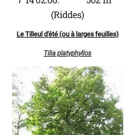
(Riddes)
Le Tilleul d’été (ou à larges feuilles)
Tilia platyphyllos